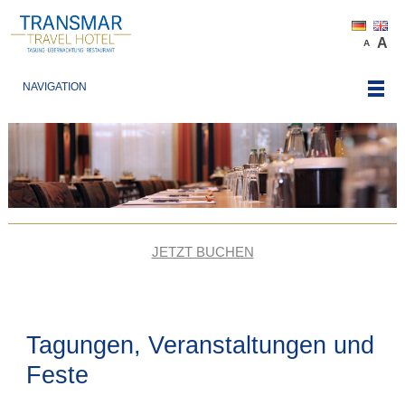
A
A
NAVIGATION
JETZT BUCHEN
Tagungen, Veranstaltungen und
Feste