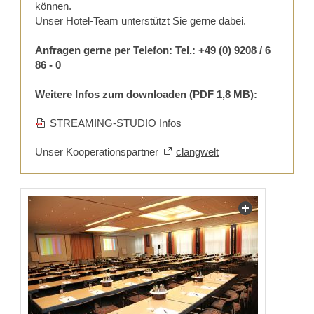
können.
Unser Hotel-Team unterstützt Sie gerne dabei.
Anfragen gerne per Telefon: Tel.: +49 (0) 9208 / 6
86 - 0
Weitere Infos zum downloaden (PDF 1,8 MB):
STREAMING-STUDIO Infos
Unser Kooperationspartner
clangwelt