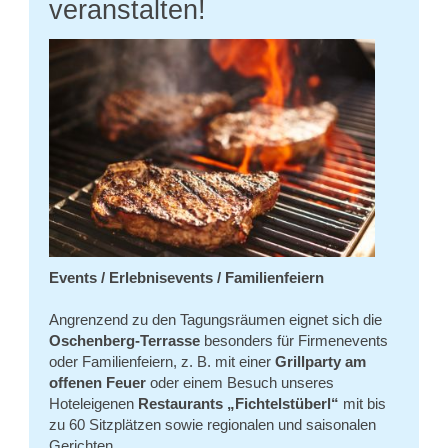
veranstalten!
Events / Erlebnisevents / Familienfeiern
Angrenzend zu den Tagungsräumen eignet sich die
Oschenberg-Terrasse
besonders für Firmenevents
oder Familienfeiern, z. B. mit einer
Grillparty am
offenen Feuer
oder einem Besuch unseres
Hoteleigenen
Restaurants „Fichtelstüberl“
mit bis
zu 60 Sitzplätzen sowie regionalen und saisonalen
Gerichten.