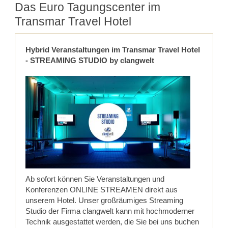
Das Euro Tagungscenter im
Transmar Travel Hotel
Hybrid Veranstaltungen im Transmar Travel Hotel
- STREAMING STUDIO by clangwelt
Ab sofort können Sie Veranstaltungen und
Konferenzen ONLINE STREAMEN direkt aus
unserem Hotel. Unser großräumiges Streaming
Studio der Firma clangwelt kann mit hochmoderner
Technik ausgestattet werden, die Sie bei uns buchen