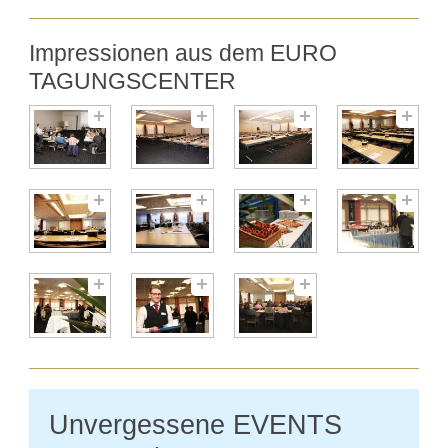
Impressionen aus dem EURO
TAGUNGSCENTER
Unvergessene EVENTS