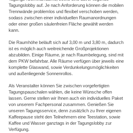
Tagungslobby auf. Je nach Anforderung können die mobilen
Trennwände problemlos und flexibel verschoben werden,
sodass zwischen einer individuellen Raumanordnungen
oder einer großen säulenfreien Fläche gewählt werden
kann.
Die Raumhöhe beläuft sich auf 3,00 m und 3,80 m, dadurch
ist es möglich auch weitreichende Großprojektionen
abzubilden. Einige Räume, je nach Raumbelegung, sind mit
dem PKW befahrbar. Alle Räume verfügen über jeweils eine
komplette Glaswand, sowie Verdunkelungsmöglichkeiten
und außenliegende Sonnenrollos.
Als Veranstalter können Sie zwischen vorgefertigten
Tagungspauschalen wählen, die keine Wünsche offen
lassen. Gerne stellen wir Ihnen auch ein individuelles Paket
von unserem Fachpersonal zusammen. Genießen Sie
unseren Tagungsservice, denn zusätzlich zu Ihrer eigenen
Kaffeepause steht den Teilnehmern eine Teestation, sowie
Kaffee und Wasser ganztags in der Tagungslobby zur
Verfügung.